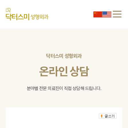
닥터스미 성형외과
온라인 상담
분야별 전문 의료진이 직접 상담해 드립니다.