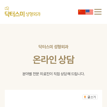
닥터스미 성형외과
온라인 상담
분야별 전문 의료진이 직접 상담해 드립니다.