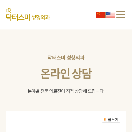
닥터스미 성형외과
온라인 상담
분야별 전문 의료진이 직접 상담해 드립니다.