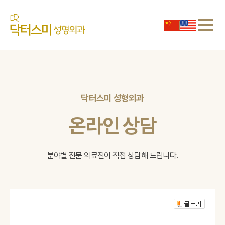
닥터스미 성형외과
온라인 상담
분야별 전문 의료진이 직접 상담해 드립니다.