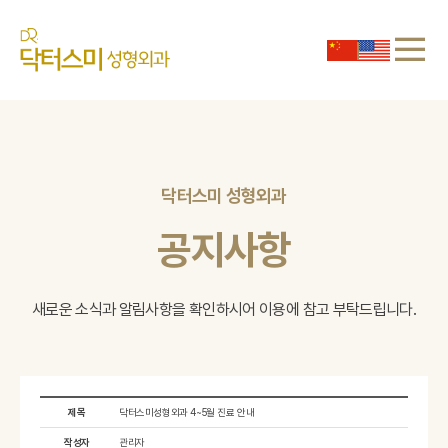
닥터스미 성형외과
공지사항
새로운 소식과 알림사항을 확인하시어
이용에 참고 부탁드립니다.
제목
닥터스미성형외과 4~5월 진료 안내
작성자
관리자