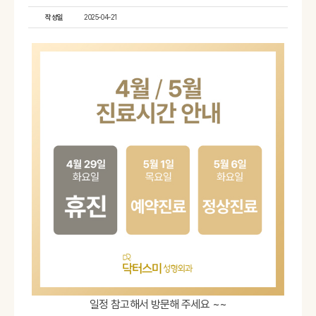
작성일
2025-04-21
일정 참고해서 방문해 주세요 ~~