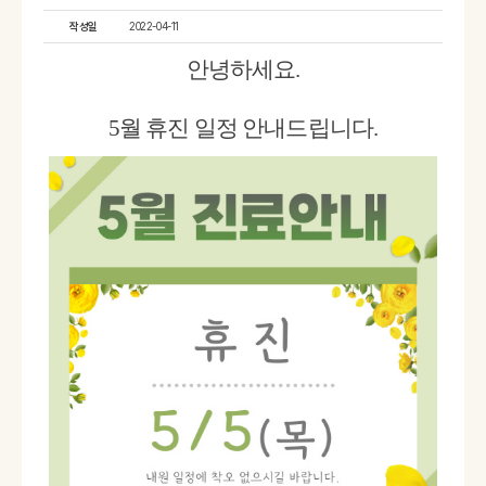
작성일
2022-04-11
안녕하세요.
5월 휴진 일정 안내드립니다.