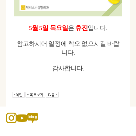
5월 5일 목요일
은
휴진
입니다.
참고하시어 일정에 착오 없으시길 바랍
니다.
감사합니다.