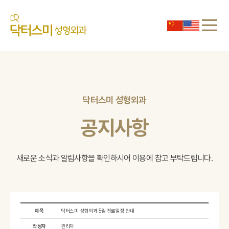
닥터스미 성형외과
공지사항
새로운 소식과 알림사항을 확인하시어
이용에 참고 부탁드립니다.
제목
닥터스미 성형외과 5월 진료일정 안내
작성자
관리자